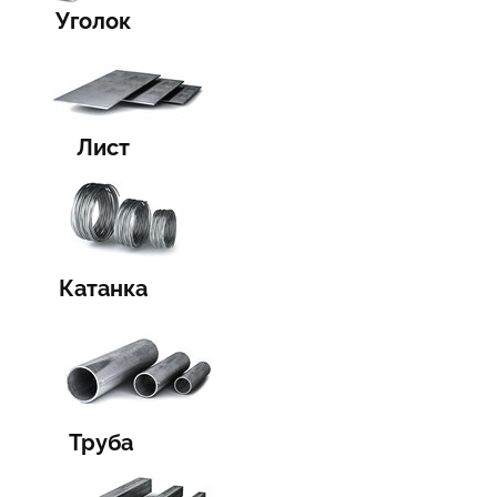
Уголок
Лист
Катанка
Труба