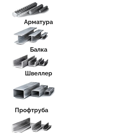
Арматура
Балка
Швеллер
Профтруба