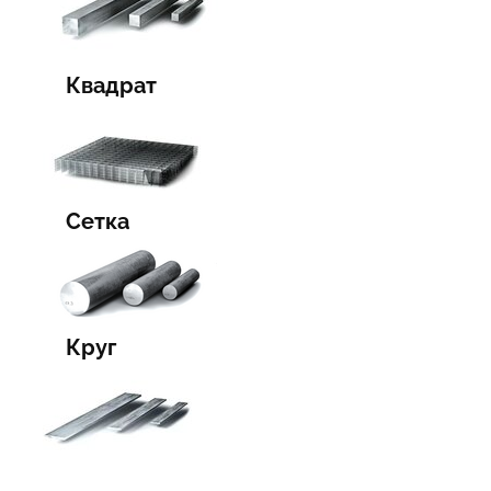
Квадрат
Сетка
Круг
Полоса